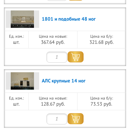
1801 и подобные 48 ног
Цена на новые:
Цена на б/у:
шт.
367.64 руб.
321.68 руб.
АЛС крупные 14 ног
Цена на новые:
Цена на б/у:
шт.
128.67 руб.
73.53 руб.