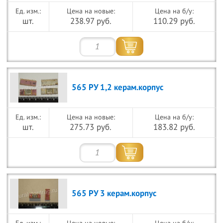
Цена на новые:
Цена на б/у:
шт.
238.97 руб.
110.29 руб.
565 РУ 1,2 керам.корпус
Цена на новые:
Цена на б/у:
шт.
275.73 руб.
183.82 руб.
565 РУ 3 керам.корпус