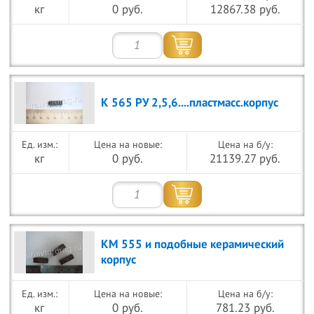
кг
0 руб.
12867.38 руб.
К 565 РУ 2,5,6....пластмасс.корпус
Цена на новые:
Цена на б/у:
кг
0 руб.
21139.27 руб.
КМ 555 и подобные керамический
корпус
Цена на новые:
Цена на б/у:
кг
0 руб.
781.23 руб.