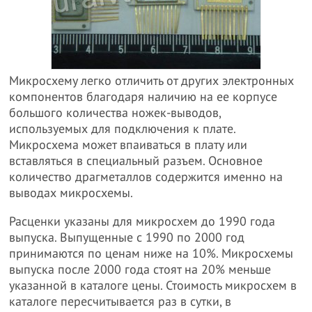
Микросхему легко отличить от других электронных
компонентов благодаря наличию на ее корпусе
большого количества ножек-выводов,
используемых для подключения к плате.
Микросхема может впаиваться в плату или
вставляться в специальный разъем. Основное
количество драгметаллов содержится именно на
выводах микросхемы.
Расценки указаны для микросхем до 1990 года
выпуска. Выпущенные с 1990 по 2000 год
принимаются по ценам ниже на 10%. Микросхемы
выпуска после 2000 года стоят на 20% меньше
указанной в каталоге цены. Стоимость микросхем в
каталоге пересчитывается раз в сутки, в