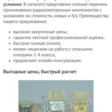
условиях
. В каталоге представлен полный перечень
принимаемых радиоэлектронных компонентов с
указанием их стоимости, новых и б/у. Преимущества
нашего предложения:
высокие закупочные цены;
гарантия честной профессиональной оценки;
быстрая полная оплата;
имеем лицензию на работу с опасными
отходами 1-4 класса;
предлагаем онлайн-консультации.
Выгодные цены, быстрый расчет