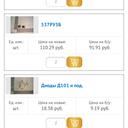
537РУ3Б
Цена на новые:
Цена на б/у:
шт.
110.29 руб.
91.91 руб.
Диоды Д101 и под.
Цена на новые:
Цена на б/у:
шт.
18.38 руб.
9.19 руб.