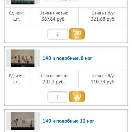
Цена на новые:
Цена на б/у:
шт.
367.64 руб.
321.68 руб.
140 и подобные. 8 ног
Цена на новые:
Цена на б/у:
шт.
202.2 руб.
110.29 руб.
140 и подобные 12 ног