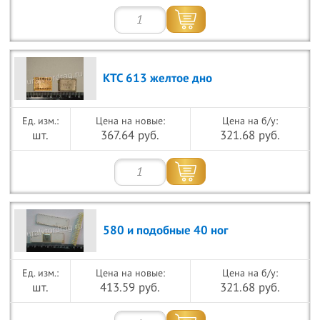
КТС 613 желтое дно
Цена на новые:
Цена на б/у:
шт.
367.64 руб.
321.68 руб.
580 и подобные 40 ног
Цена на новые:
Цена на б/у:
шт.
413.59 руб.
321.68 руб.