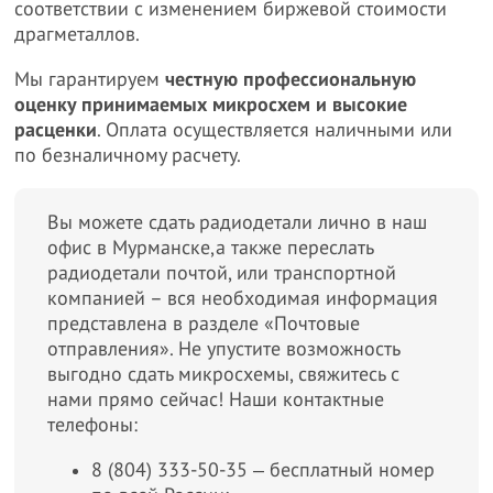
соответствии с изменением биржевой стоимости
драгметаллов.
Мы гарантируем
честную профессиональную
оценку принимаемых микросхем и высокие
расценки
. Оплата осуществляется наличными или
по безналичному расчету.
Вы можете сдать радиодетали лично в наш
офис в Мурманске,а также переслать
радиодетали почтой, или транспортной
компанией – вся необходимая информация
представлена в разделе «Почтовые
отправления». Не упустите возможность
выгодно сдать микросхемы, свяжитесь с
нами прямо сейчас! Наши контактные
телефоны:
8 (804) 333-50-35 ‒ бесплатный номер