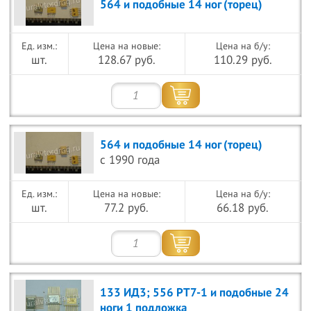
564 и подобные 14 ног (торец)
Цена на новые:
Цена на б/у:
шт.
128.67 руб.
110.29 руб.
564 и подобные 14 ног (торец)
с 1990 года
Цена на новые:
Цена на б/у:
шт.
77.2 руб.
66.18 руб.
133 ИД3; 556 РТ7-1 и подобные 24
ноги 1 подложка