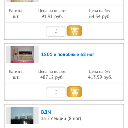
Цена на новые:
Цена на б/у:
шт.
91.91 руб.
64.34 руб.
1801 и подобные 68 ног
Цена на новые:
Цена на б/у:
шт.
487.12 руб.
413.59 руб.
ВДМ
за 2 секции (8 ног)