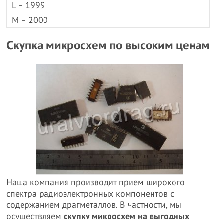
L – 1999
M – 2000
Скупка микросхем по высоким ценам
Наша компания производит прием широкого
спектра радиоэлектронных компонентов с
содержанием драгметаллов. В частности, мы
осуществляем
скупку микросхем на выгодных