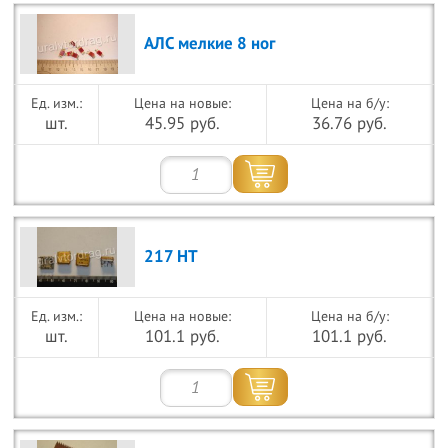
АЛС мелкие 8 ног
Цена на новые:
Цена на б/у:
шт.
45.95 руб.
36.76 руб.
217 НТ
Цена на новые:
Цена на б/у:
шт.
101.1 руб.
101.1 руб.