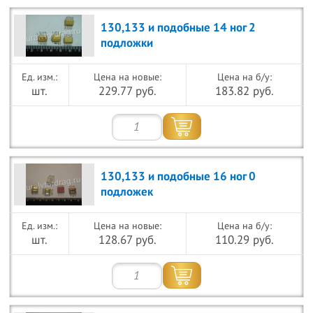
130,133 и подобные 14 ног 2
подложки
Цена на новые:
Цена на б/у:
шт.
229.77 руб.
183.82 руб.
130,133 и подобные 16 ног 0
подложек
Цена на новые:
Цена на б/у:
шт.
128.67 руб.
110.29 руб.