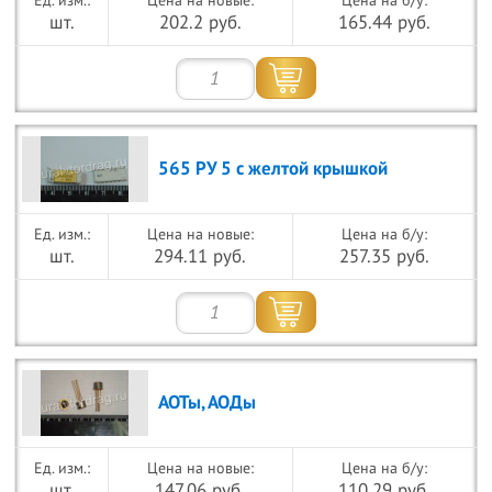
Цена на новые:
Цена на б/у:
шт.
202.2 руб.
165.44 руб.
565 РУ 5 с желтой крышкой
Цена на новые:
Цена на б/у:
шт.
294.11 руб.
257.35 руб.
АОТы, АОДы
Цена на новые:
Цена на б/у:
шт.
147.06 руб.
110.29 руб.