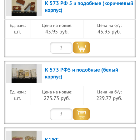
К 573 РФ 5 и подобные (коричневый
корпус)
Цена на новые:
Цена на б/у:
шт.
45.95 руб.
45.95 руб.
К 573 РФ5 и подобные (белый
корпус)
Цена на новые:
Цена на б/у:
шт.
275.73 руб.
229.77 руб.