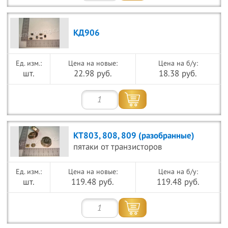
КД906
Цена на новые:
Цена на б/у:
шт.
22.98 руб.
18.38 руб.
КТ803, 808, 809 (разобранные)
пятаки от транзисторов
Цена на новые:
Цена на б/у:
шт.
119.48 руб.
119.48 руб.