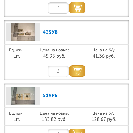
435УВ
Цена на новые:
Цена на б/у:
шт.
45.95 руб.
41.36 руб.
519РЕ
Цена на новые:
Цена на б/у:
шт.
183.82 руб.
128.67 руб.