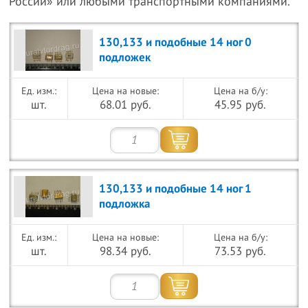
России» или любыми транспортными компаниями.
130,133 и подобные 14 ног 0
подложек
Цена на новые:
Цена на б/у:
шт.
68.01 руб.
45.95 руб.
130,133 и подобные 14 ног 1
подложка
Цена на новые:
Цена на б/у:
шт.
98.34 руб.
73.53 руб.