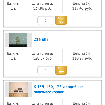
Цена на новые:
Цена на б/у:
шт.
137.86 руб.
119.48 руб.
286 ЕП3
Цена на новые:
Цена на б/у:
шт.
128.67 руб.
110.29 руб.
К 155, 170, 172 и подобные
пластмасс.корпус
Цена на новые:
Цена на б/у: