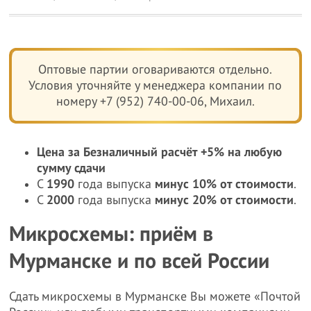
Оптовые партии оговариваются отдельно.
Условия уточняйте у менеджера компании по
номеру +7 (952) 740-00-06, Михаил.
Цена за Безналичный расчёт +5% на любую
сумму сдачи
С
1990
года выпуска
минус 10% от стоимости
.
С
2000
года выпуска
минус 20% от стоимости
.
Микросхемы: приём в
Мурманске и по всей России
Сдать микросхемы в Мурманске Вы можете «Почтой