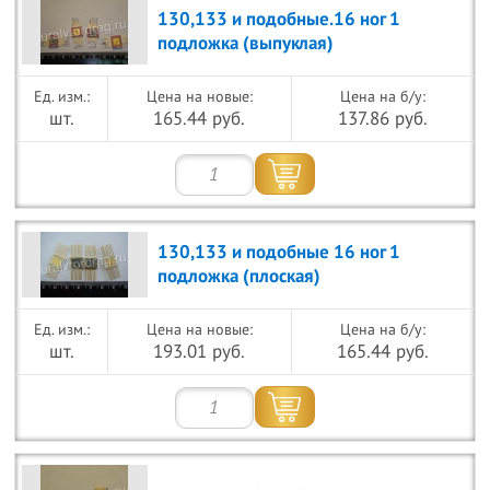
130,133 и подобные.16 ног 1
подложка (выпуклая)
Цена на новые:
Цена на б/у:
шт.
165.44 руб.
137.86 руб.
130,133 и подобные 16 ног 1
подложка (плоская)
Цена на новые:
Цена на б/у:
шт.
193.01 руб.
165.44 руб.