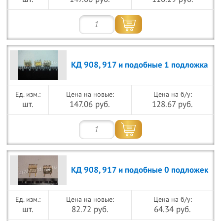
КД 908, 917 и подобные 1 подложка
Цена на новые:
Цена на б/у:
шт.
147.06 руб.
128.67 руб.
КД 908, 917 и подобные 0 подложек
Цена на новые:
Цена на б/у:
шт.
82.72 руб.
64.34 руб.