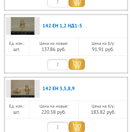
142 ЕН 1,2 НД1-5
Цена на новые:
Цена на б/у:
шт.
137.86 руб.
91.91 руб.
142 ЕН 3,5,8,9
Цена на новые:
Цена на б/у:
шт.
220.58 руб.
183.82 руб.