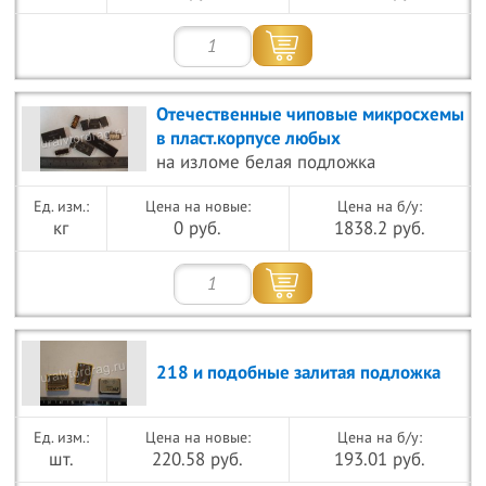
Отечественные чиповые микросхемы
в пласт.корпусе любых
на изломе белая подложка
Цена на новые:
Цена на б/у:
кг
0 руб.
1838.2 руб.
218 и подобные залитая подложка
Цена на новые:
Цена на б/у:
шт.
220.58 руб.
193.01 руб.