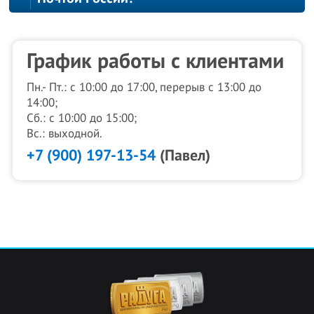
График работы с клиентами
Пн.- Пт.: с 10:00 до 17:00, перерыв с 13:00 до
14:00;
Сб.: с 10:00 до 15:00;
Вс.: выходной.
+7 (900) 197-13-54
(Павел)