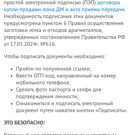
простой электронной подписью (ПЭП)
договора
купли-продажи лома ДМ и акта приема-передачи
.
Необходимость подписания этих документов
предусмотрена пунктом 6 Правил осуществления
заготовки лома и отходов драгметаллов,
утвержденных постановлением Правительства РФ
от 17.05.2024г. №616.
Чтобы подписать документы необходимо:
Пройти по полученной ссылке;
Ввести ОТП-код, направленный на номер
мобильного телефона;
Сделать фото паспорта и селфи для
подтверждения личности;
Ознакомиться и подписать электронный
документ путем нажатия кнопки «Подписать».
ЭТО БЕЗОПАСНО
!