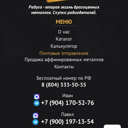
Радуга - вторая жизнь драгоценных
металлов. Скупка радиодеталей.
МЕНЮ
О нас
Каталог
Калькулятор
Почтовые отправления
Продажа аффинированных металлов
Контакты
Бесплатный номер по РФ
8 (804) 333-50-35
Иван
+7 (904) 170-52-76
Павел
+7 (900) 197-13-54