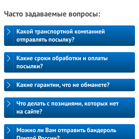
Часто задаваемые вопросы:
Какой транспортной компанией
отправлять посылку?
Какие сроки обработки и оплаты
посылки?
Какие гарантии, что не обманете?
Что делать с позициями, которых нет
на сайте?
Можно ли Вам отправить бандероль
Почтой России?