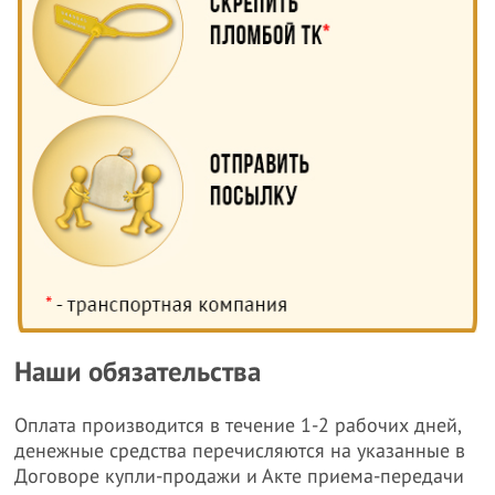
Наши обязательства
Оплата производится в течение 1-2 рабочих дней,
денежные средства перечисляются на указанные в
Договоре купли-продажи и Акте приема-передачи