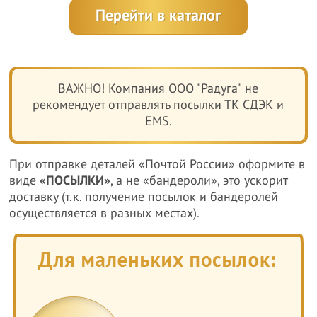
Перейти в каталог
ВАЖНО! Компания ООО "Радуга" не
рекомендует отправлять посылки ТК СДЭК и
EMS.
При отправке деталей «Почтой России» оформите в
виде
«ПОСЫЛКИ»
, а не «бандероли», это ускорит
доставку (т.к. получение посылок и бандеролей
осуществляется в разных местах).