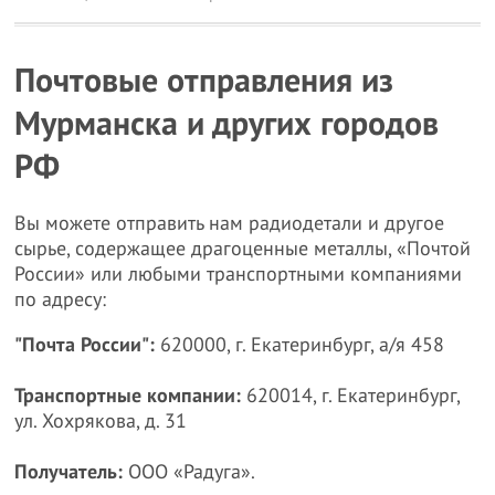
Почтовые отправления из
Мурманска и других городов
РФ
Вы можете отправить нам радиодетали и другое
сырье, содержащее драгоценные металлы, «Почтой
России» или любыми транспортными компаниями
по адресу:
"Почта России":
620000, г. Екатеринбург, а/я 458
Транспортные компании:
620014, г. Екатеринбург,
ул. Хохрякова, д. 31
Получатель:
ООО «Радуга».