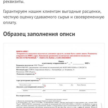
реквизиты.
Гарантируем нашим клиентам выгодные расценки,
честную оценку сдаваемого сырья и своевременную
оплату.
Образец заполнения описи