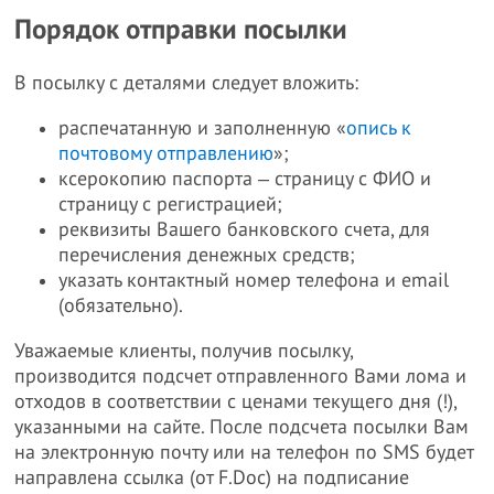
Порядок отправки посылки
В посылку с деталями следует вложить:
распечатанную и заполненную «
опись к
почтовому отправлению
»;
ксерокопию паспорта ‒ страницу с ФИО и
страницу с регистрацией;
реквизиты Вашего банковского счета, для
перечисления денежных средств;
указать контактный номер телефона и email
(обязательно).
Уважаемые клиенты, получив посылку,
производится подсчет отправленного Вами лома и
отходов в соответствии с ценами текущего дня (!),
указанными на сайте. После подсчета посылки Вам
на электронную почту или на телефон по SMS будет
направлена ссылка (от F.Doc) на подписание