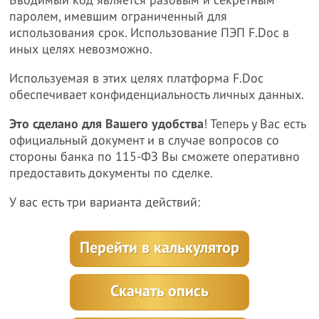
Вводимый код является разовым и секретным
паролем, имевшим ограниченный для
использования срок. Использование ПЭП F.Doc в
иных целях невозможно.
Используемая в этих целях платформа F.Doc
обеспечивает конфиденциальность личных данных.
Это сделано для Вашего удобства
! Теперь у Вас есть
официальный документ и в случае вопросов со
стороны банка по 115-ФЗ Вы сможете оперативно
предоставить документы по сделке.
У вас есть три варианта действий:
Перейти в калькулятор
Скачать опись