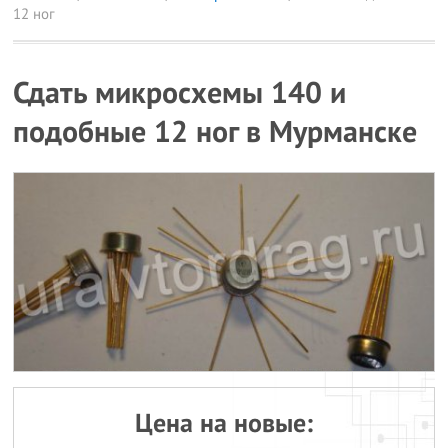
12 ног
Сдать микросхемы 140 и
подобные 12 ног в Мурманске
Цена на новые: