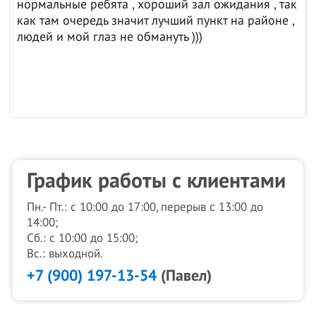
нормальные ребята , хороший зал ожидания , так
как там очередь значит лучший пункт на районе ,
людей и мой глаз не обмануть )))
График работы с клиентами
Пн.- Пт.: с 10:00 до 17:00, перерыв с 13:00 до
14:00;
Сб.: с 10:00 до 15:00;
Вс.: выходной.
+7 (900) 197-13-54
(Павел)