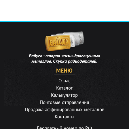
Радуга - вторая жизнь драгоценных
металлов. Скупка радиодеталей.
МЕНЮ
О нас
Каталог
Калькулятор
Почтовые отправления
Продажа аффинированных металлов
Контакты
Бесплатный номер по РФ