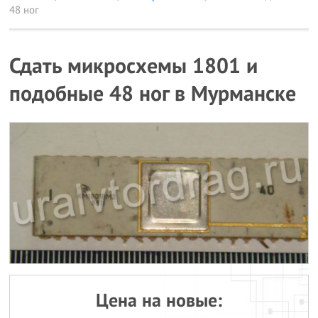
48 ног
Сдать микросхемы 1801 и
подобные 48 ног в Мурманске
Цена на новые: