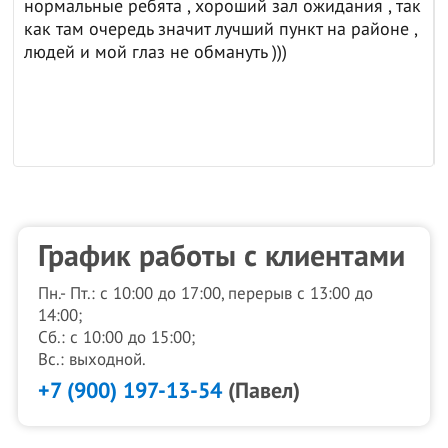
нормальные ребята , хороший зал ожидания , так
как там очередь значит лучший пункт на районе ,
людей и мой глаз не обмануть )))
График работы с клиентами
Пн.- Пт.: с 10:00 до 17:00, перерыв с 13:00 до
14:00;
Сб.: с 10:00 до 15:00;
Вс.: выходной.
+7 (900) 197-13-54
(Павел)