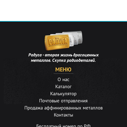
Радуга - вторая жизнь драгоценных
металлов. Скупка радиодеталей.
МЕНЮ
О нас
Каталог
Калькулятор
Почтовые отправления
Продажа аффинированных металлов
Контакты
Бесплатный номер по РФ