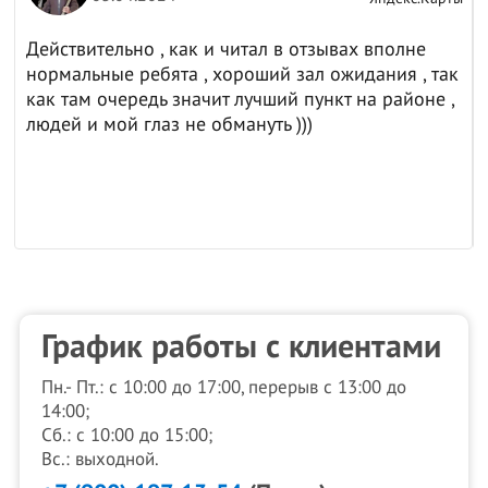
Действительно , как и читал в отзывах вполне
нормальные ребята , хороший зал ожидания , так
как там очередь значит лучший пункт на районе ,
людей и мой глаз не обмануть )))
График работы с клиентами
Пн.- Пт.: с 10:00 до 17:00, перерыв с 13:00 до
14:00;
Сб.: с 10:00 до 15:00;
Вс.: выходной.