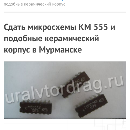
подобные керамический корпус
Сдать микросхемы КМ 555 и
подобные керамический
корпус в Мурманске