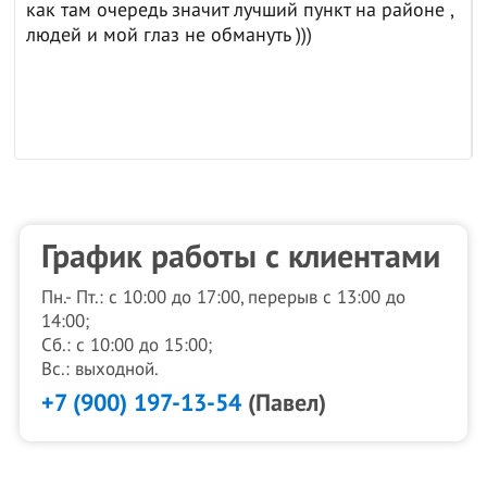
как там очередь значит лучший пункт на районе ,
людей и мой глаз не обмануть )))
График работы с клиентами
Пн.- Пт.: с 10:00 до 17:00, перерыв с 13:00 до
14:00;
Сб.: с 10:00 до 15:00;
Вс.: выходной.
+7 (900) 197-13-54
(Павел)