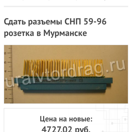
Сдать разъемы СНП 59-96
розетка в Мурманске
Цена на новые:
4727.02 руб.