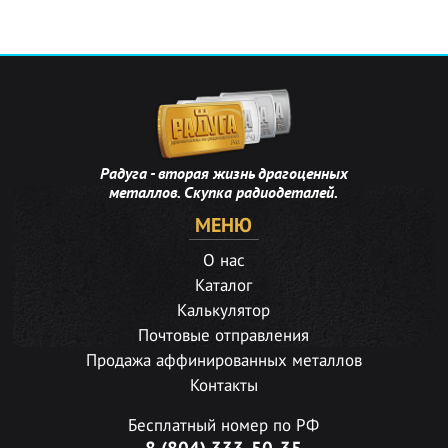
Радуга - вторая жизнь драгоценных
металлов. Скупка радиодеталей.
МЕНЮ
О нас
Каталог
Калькулятор
Почтовые отправления
Продажа аффинированных металлов
Контакты
Бесплатный номер по РФ