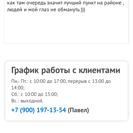
как там очередь значит лучший пункт на районе ,
людей и мой глаз не обмануть )))
График работы с клиентами
Пн.- Пт.: с 10:00 до 17:00, перерыв с 13:00 до
14:00;
Сб.: с 10:00 до 15:00;
Вс.: выходной.
+7 (900) 197-13-54
(Павел)