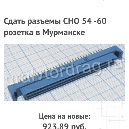
Сдать разъемы СНО 54 -60
розетка в Мурманске
Цена на новые:
923.89 руб.