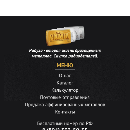
Радуга - вторая жизнь драгоценных
металлов. Скупка радиодеталей.
МЕНЮ
О нас
Каталог
Калькулятор
Почтовые отправления
Продажа аффинированных металлов
Контакты
Бесплатный номер по РФ