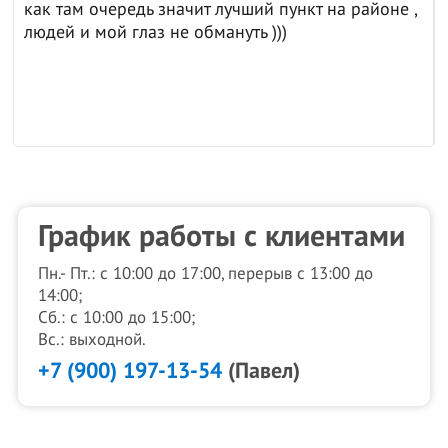
как там очередь значит лучший пункт на районе ,
людей и мой глаз не обмануть )))
График работы с клиентами
Пн.- Пт.: с 10:00 до 17:00, перерыв с 13:00 до
14:00;
Сб.: с 10:00 до 15:00;
Вс.: выходной.
+7 (900) 197-13-54
(Павел)