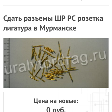
Сдать разъемы ШР РС розетка
лигатура в Мурманске
Цена на новые:
0 руб.