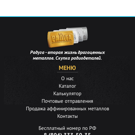
Радуга - вторая жизнь драгоценных
металлов. Скупка радиодеталей.
МЕНЮ
О нас
Каталог
Калькулятор
Почтовые отправления
Продажа аффинированных металлов
Контакты
Бесплатный номер по РФ