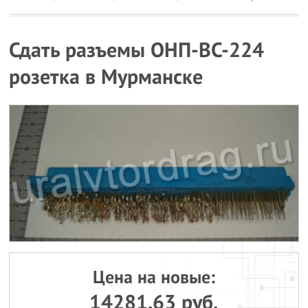
Сдать разъемы ОНП-ВС-224
розетка в Мурманске
Цена на новые:
14281.63 руб.