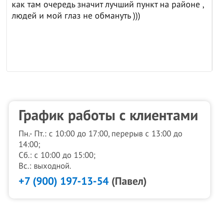
как там очередь значит лучший пункт на районе ,
людей и мой глаз не обмануть )))
График работы с клиентами
Пн.- Пт.: с 10:00 до 17:00, перерыв с 13:00 до
14:00;
Сб.: с 10:00 до 15:00;
Вс.: выходной.
+7 (900) 197-13-54
(Павел)