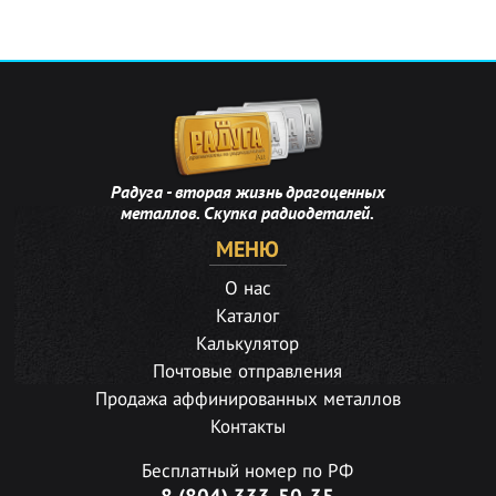
Радуга - вторая жизнь драгоценных
металлов. Скупка радиодеталей.
МЕНЮ
О нас
Каталог
Калькулятор
Почтовые отправления
Продажа аффинированных металлов
Контакты
Бесплатный номер по РФ