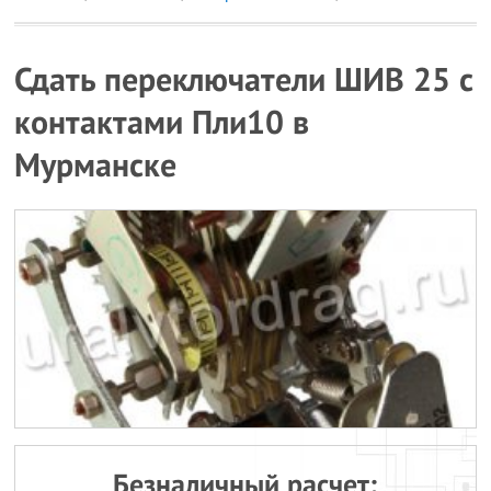
Сдать переключатели ШИВ 25 с
контактами Пли10 в
Мурманске
Безналичный расчет: