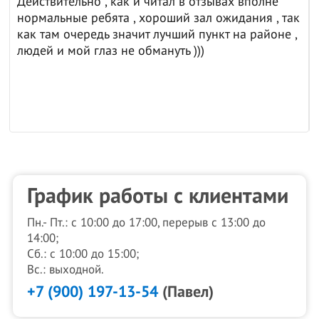
Действительно , как и читал в отзывах вполне
нормальные ребята , хороший зал ожидания , так
как там очередь значит лучший пункт на районе ,
людей и мой глаз не обмануть )))
График работы с клиентами
Пн.- Пт.: с 10:00 до 17:00, перерыв с 13:00 до
14:00;
Сб.: с 10:00 до 15:00;
Вс.: выходной.
+7 (900) 197-13-54
(Павел)