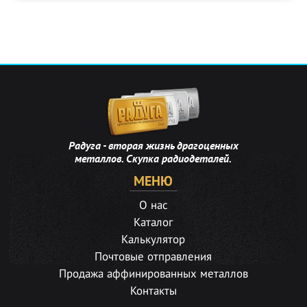
Радуга - вторая жизнь драгоценных
металлов. Скупка радиодеталей.
МЕНЮ
О нас
Каталог
Калькулятор
Почтовые отправления
Продажа аффинированных металлов
Контакты