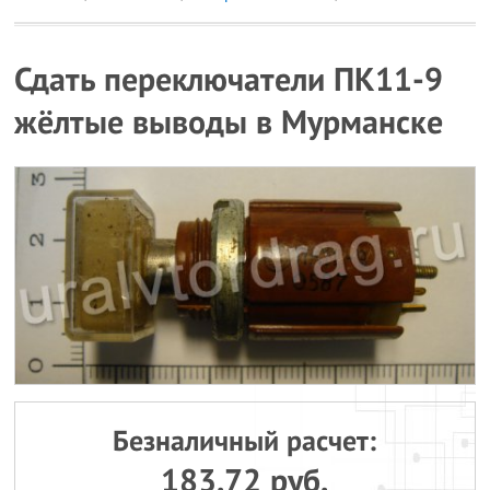
Сдать переключатели ПК11-9
жёлтые выводы в Мурманске
Безналичный расчет:
183.72 руб.