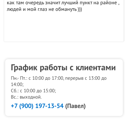
как там очередь значит лучший пункт на районе ,
людей и мой глаз не обмануть )))
График работы с клиентами
Пн.- Пт.: с 10:00 до 17:00, перерыв с 13:00 до
14:00;
Сб.: с 10:00 до 15:00;
Вс.: выходной.
+7 (900) 197-13-54
(Павел)