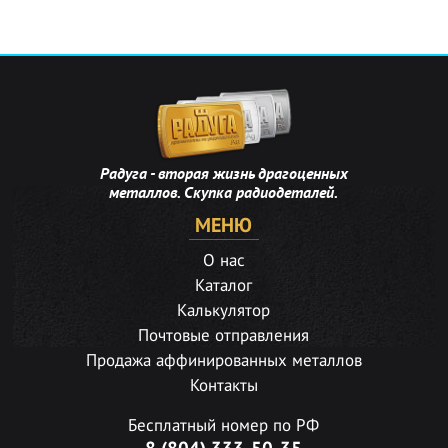
Радуга - вторая жизнь драгоценных
металлов. Скупка радиодеталей.
МЕНЮ
О нас
Каталог
Калькулятор
Почтовые отправления
Продажа аффинированных металлов
Контакты
Бесплатный номер по РФ