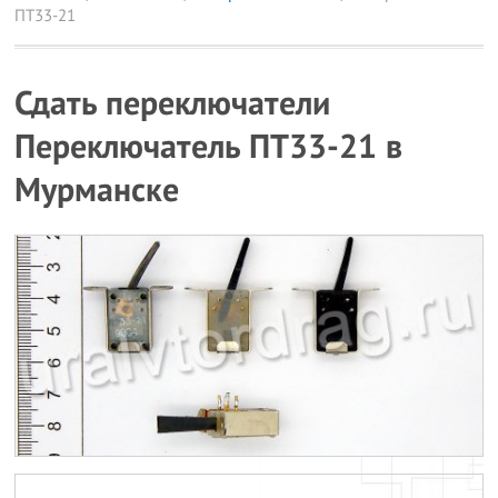
ПТ33-21
Сдать переключатели
Переключатель ПТ33-21 в
Мурманске