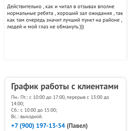
Действительно , как и читал в отзывах вполне
нормальные ребята , хороший зал ожидания , так
как там очередь значит лучший пункт на районе ,
людей и мой глаз не обмануть )))
График работы с клиентами
Пн.- Пт.: с 10:00 до 17:00, перерыв с 13:00 до
14:00;
Сб.: с 10:00 до 15:00;
Вс.: выходной.
+7 (900) 197-13-54
(Павел)