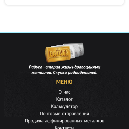
Радуга - вторая жизнь драгоценных
металлов. Скупка радиодеталей.
МЕНЮ
О нас
Каталог
Калькулятор
Почтовые отправления
Продажа аффинированных металлов
Контакты