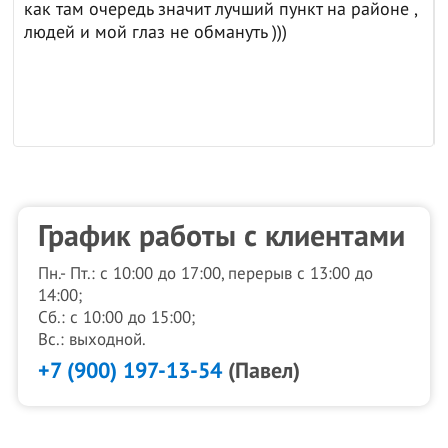
как там очередь значит лучший пункт на районе ,
людей и мой глаз не обмануть )))
График работы с клиентами
Пн.- Пт.: с 10:00 до 17:00, перерыв с 13:00 до
14:00;
Сб.: с 10:00 до 15:00;
Вс.: выходной.
+7 (900) 197-13-54
(Павел)