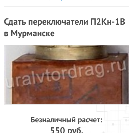
Сдать переключатели П2Кн-1В
в Мурманске
Безналичный расчет:
550 руб.