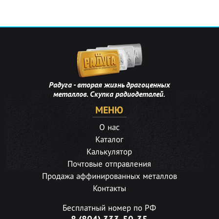
Радуга - вторая жизнь драгоценных
металлов. Скупка радиодеталей.
МЕНЮ
О нас
Каталог
Калькулятор
Почтовые отправления
Продажа аффинированных металлов
Контакты
Бесплатный номер по РФ