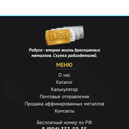
Радуга - вторая жизнь драгоценных
металлов. Скупка радиодеталей.
МЕНЮ
О нас
Каталог
Калькулятор
Почтовые отправления
Продажа аффинированных металлов
Контакты
Бесплатный номер по РФ