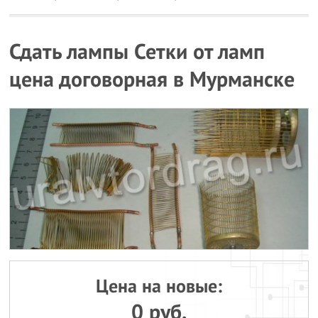
Сдать лампы Сетки от ламп
цена договорная в Мурманске
Цена на новые:
0 руб.