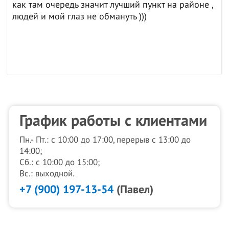
как там очередь значит лучший пункт на районе ,
людей и мой глаз не обмануть )))
График работы с клиентами
Пн.- Пт.: с 10:00 до 17:00, перерыв с 13:00 до
14:00;
Сб.: с 10:00 до 15:00;
Вс.: выходной.
+7 (900) 197-13-54
(Павел)