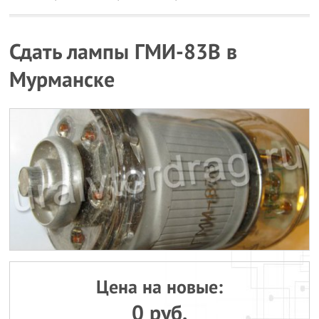
Сдать лампы ГМИ-83В в
Мурманске
Цена на новые:
0 руб.