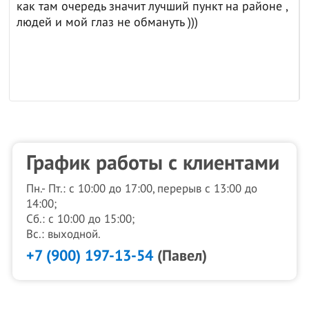
как там очередь значит лучший пункт на районе ,
людей и мой глаз не обмануть )))
График работы с клиентами
Пн.- Пт.: с 10:00 до 17:00, перерыв с 13:00 до
14:00;
Сб.: с 10:00 до 15:00;
Вс.: выходной.
+7 (900) 197-13-54
(Павел)