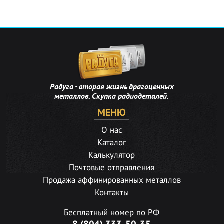
Радуга - вторая жизнь драгоценных
металлов. Скупка радиодеталей.
МЕНЮ
О нас
Каталог
Калькулятор
Почтовые отправления
Продажа аффинированных металлов
Контакты
Бесплатный номер по РФ