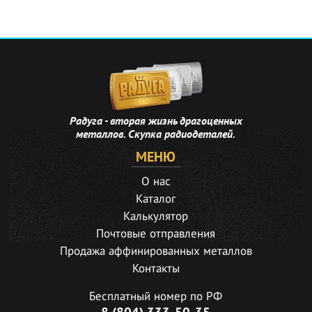
Радуга - вторая жизнь драгоценных
металлов. Скупка радиодеталей.
МЕНЮ
О нас
Каталог
Калькулятор
Почтовые отправления
Продажа аффинированных металлов
Контакты
Бесплатный номер по РФ