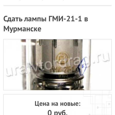
Сдать лампы ГМИ-21-1 в
Мурманске
Цена на новые:
0 руб.