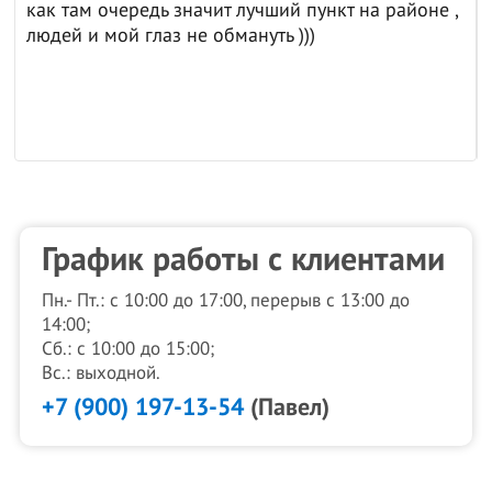
как там очередь значит лучший пункт на районе ,
людей и мой глаз не обмануть )))
График работы с клиентами
Пн.- Пт.: с 10:00 до 17:00, перерыв с 13:00 до
14:00;
Сб.: с 10:00 до 15:00;
Вс.: выходной.
+7 (900) 197-13-54
(Павел)