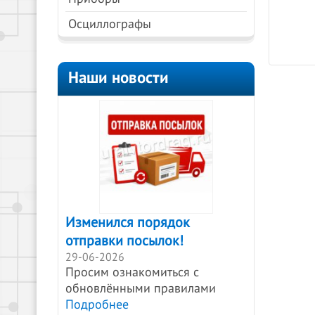
Осциллографы
Наши новости
Изменился порядок
отправки посылок!
29-06-2026
Просим ознакомиться с
обновлёнными правилами
Подробнее