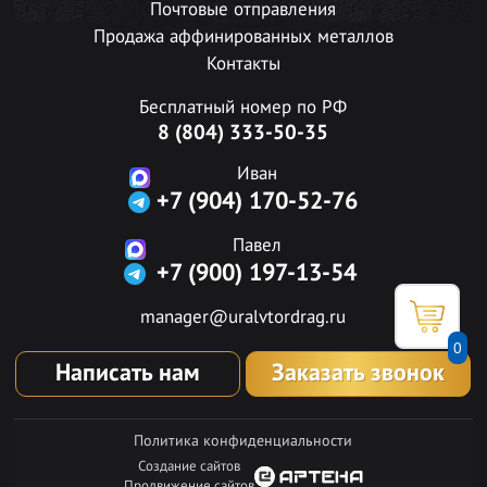
Почтовые отправления
Продажа аффинированных металлов
Контакты
Бесплатный номер по РФ
8 (804) 333-50-35
Иван
+7 (904) 170-52-76
Павел
+7 (900) 197-13-54
manager@uralvtordrag.ru
0
Написать нам
Заказать звонок
Политика конфиденциальности
Создание сайтов
Продвижение сайтов