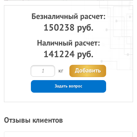
Безналичный расчет:
150238 руб.
Наличный расчет:
141224 руб.
Добавить
кг
Задать вопрос
Отзывы клиентов