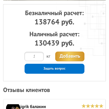
Безналичный расчет:
138764 руб.
Наличный расчет:
130439 руб.
Добавить
кг
Задать вопрос
Отзывы клиентов
igrik балакин