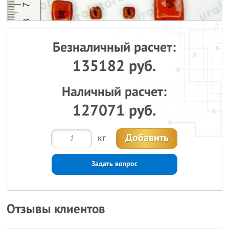
Безналичный расчет:
135182 руб.
Наличный расчет:
127071 руб.
Добавить
кг
Задать вопрос
Отзывы клиентов