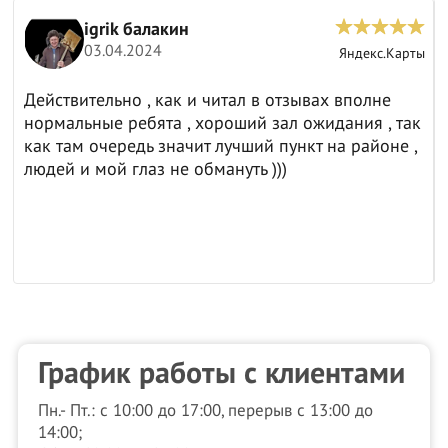
igrik балакин
03.04.2024
ы
Яндекс.Карты
Действительно , как и читал в отзывах вполне
нормальные ребята , хороший зал ожидания , так
как там очередь значит лучший пункт на районе ,
людей и мой глаз не обмануть )))
График работы с клиентами
Пн.- Пт.: с 10:00 до 17:00, перерыв с 13:00 до
14:00;