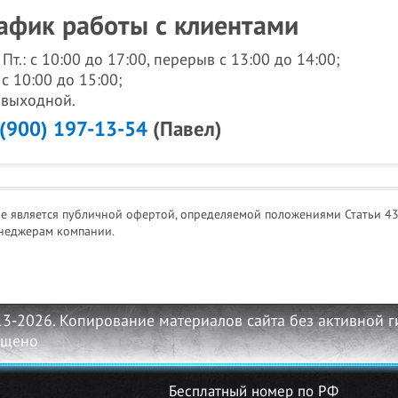
афик работы с клиентами
- Пт.: с 10:00 до 17:00, перерыв с 13:00 до 14:00;
 с 10:00 до 15:00;
: выходной.
 (900) 197-13-54
(Павел)
не является публичной офертой, определяемой положениями Статьи 43
неджерам компании.
13-2026. Копирование материалов сайта без активной 
ещено
Бесплатный номер по РФ