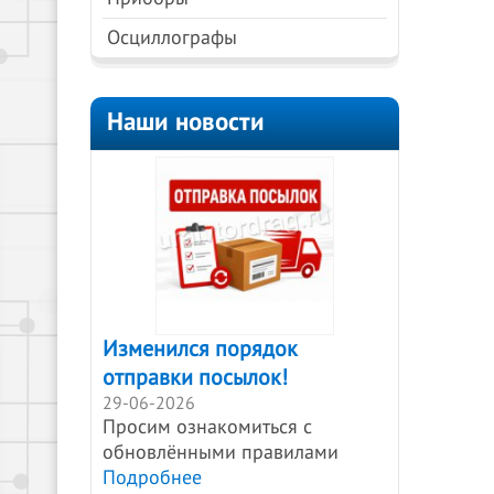
Осциллографы
Наши новости
Изменился порядок
отправки посылок!
29-06-2026
Просим ознакомиться с
обновлёнными правилами
Подробнее