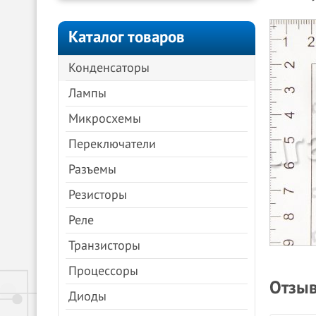
Каталог товаров
Конденсаторы
Лампы
Микросхемы
Переключатели
Разъемы
Резисторы
Реле
Транзисторы
Процессоры
Отзыв
Диоды