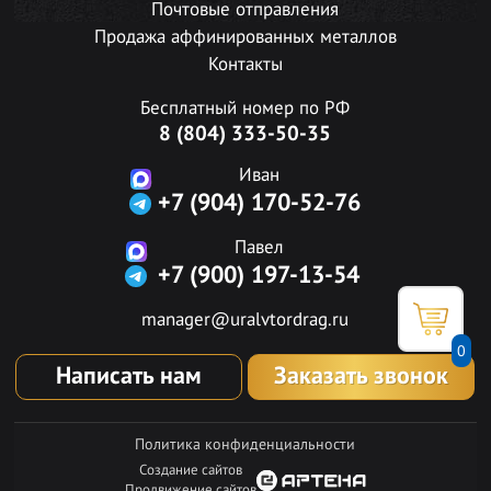
Почтовые отправления
Продажа аффинированных металлов
Контакты
Бесплатный номер по РФ
8 (804) 333-50-35
Иван
+7 (904) 170-52-76
Павел
+7 (900) 197-13-54
manager@uralvtordrag.ru
0
Написать нам
Заказать звонок
Политика конфиденциальности
Создание сайтов
Продвижение сайтов