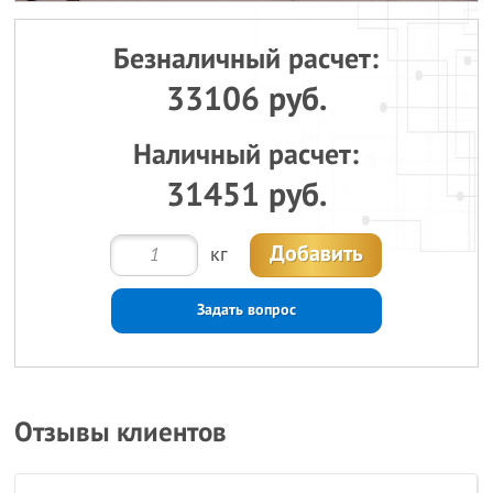
Безналичный расчет:
33106 руб.
Наличный расчет:
31451 руб.
Добавить
кг
Задать вопрос
Отзывы клиентов