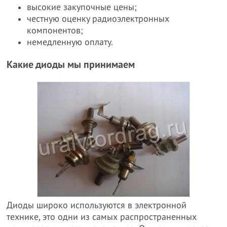
высокие закупочные цены;
честную оценку радиоэлектронных
компонентов;
немедленную оплату.
Какие диоды мы принимаем
Диоды широко используются в электронной
технике, это одни из самых распространенных