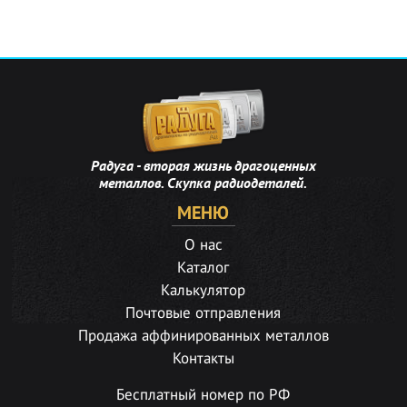
Радуга - вторая жизнь драгоценных
металлов. Скупка радиодеталей.
МЕНЮ
О нас
Каталог
Калькулятор
Почтовые отправления
Продажа аффинированных металлов
Контакты
Бесплатный номер по РФ