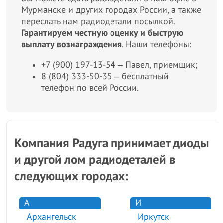
Мурманске и других городах России, а также
переслать нам радиодетали посылкой.
Гарантируем честную оценку и быструю
выплату вознаграждения
. Наши телефоны:
+7 (900) 197-13-54 ‒ Павел, приемщик;
8 (804) 333-50-35 ‒ бесплатный
телефон по всей России.
Компания Радуга принимает диоды
и другой лом радиодеталей в
следующих городах:
А
И
Архангельск
Иркутск