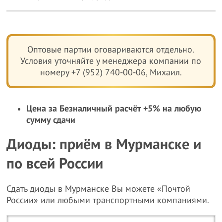
Оптовые партии оговариваются отдельно.
Условия уточняйте у менеджера компании по
номеру +7 (952) 740-00-06, Михаил.
Цена за Безналичный расчёт +5% на любую
сумму сдачи
Диоды: приём в Мурманске и
по всей России
Сдать диоды в Мурманске Вы можете «Почтой
России» или любыми транспортными компаниями.