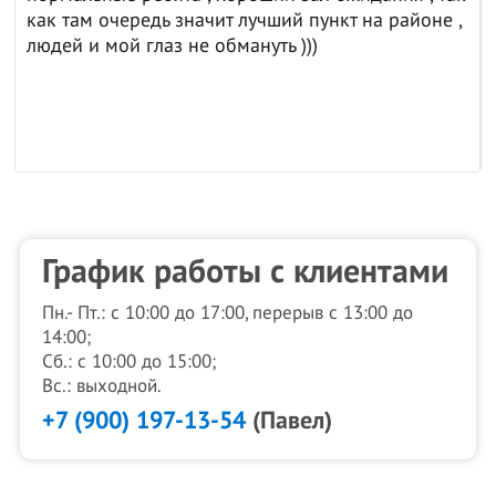
как там очередь значит лучший пункт на районе ,
людей и мой глаз не обмануть )))
График работы с клиентами
Пн.- Пт.: с 10:00 до 17:00, перерыв с 13:00 до
14:00;
Сб.: с 10:00 до 15:00;
Вс.: выходной.
+7 (900) 197-13-54
(Павел)