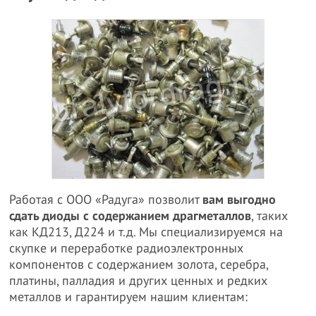
Работая с ООО «Радуга» позволит
вам выгодно
сдать диоды с содержанием драгметаллов
, таких
как КД213, Д224 и т.д. Мы специализируемся на
скупке и переработке радиоэлектронных
компонентов с содержанием золота, серебра,
платины, палладия и других ценных и редких
металлов и гарантируем нашим клиентам: